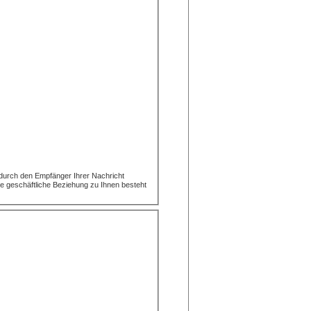
n durch den Empfänger Ihrer Nachricht
ve geschäftliche Beziehung zu Ihnen besteht